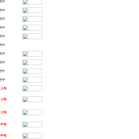
売中
売中
売中
売中
売中
売中
売中
売中
売中
売中
月上旬
月上旬
月上旬
月中旬
月中旬