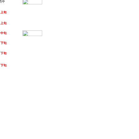
売中
月上旬
月上旬
月中旬
月下旬
月下旬
月下旬