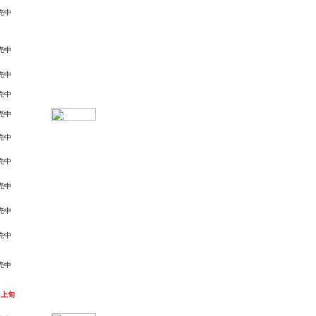
売中
売中
売中
売中
売中
売中
売中
売中
売中
売中
売中
月上旬