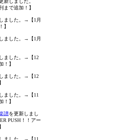
更新しました。
新刊まで追加！】
しました。→【1月
！】
しました。→【1月
しました。→【12
加！】
しました。→【12
】
しました。→【11
加！】
楽譜
を更新しまし
ER PUSH！！アー
】
しました。→【11