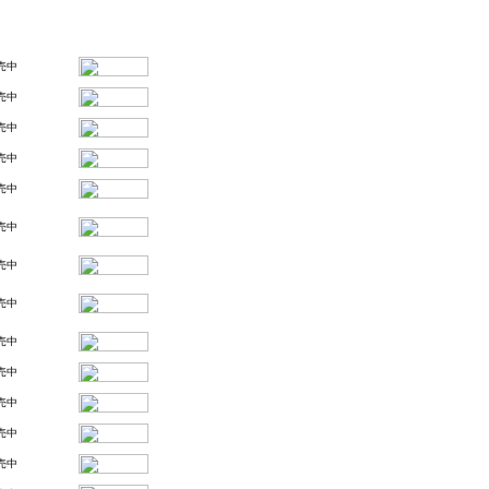
売中
売中
売中
売中
売中
売中
売中
売中
売中
売中
売中
売中
売中