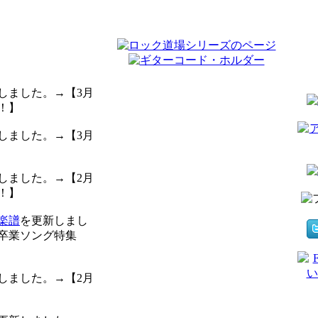
しました。→【3月
！】
しました。→【3月
しました。→【2月
！】
楽譜
を更新しまし
・卒業ソング特集
しました。→【2月